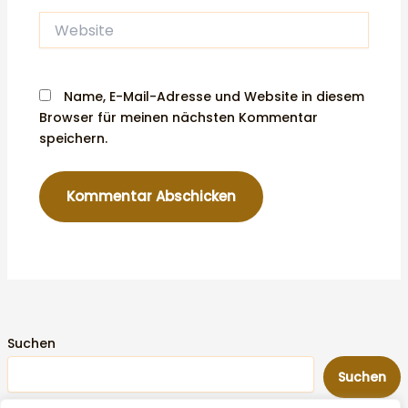
Website
Name, E-Mail-Adresse und Website in diesem
Browser für meinen nächsten Kommentar
speichern.
Suchen
Suchen