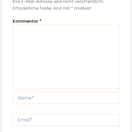
Ihre E-Mail-Adresse wird nicht veröffentlicht.
Erforderliche Felder sind mit
*
markiert
Kommentar
*
Name*
Email*