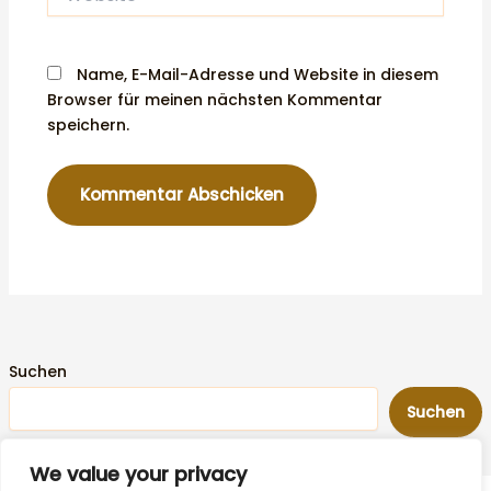
Name, E-Mail-Adresse und Website in diesem
Browser für meinen nächsten Kommentar
speichern.
Suchen
Suchen
We value your privacy