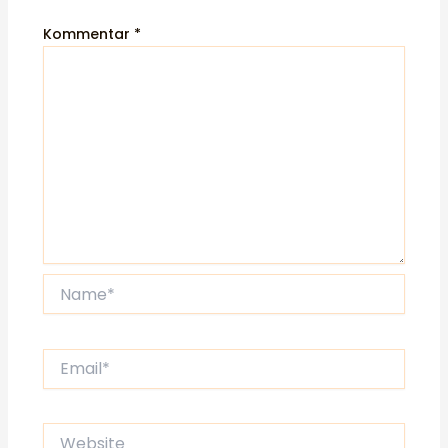
Kommentar
*
Name*
Email*
Website