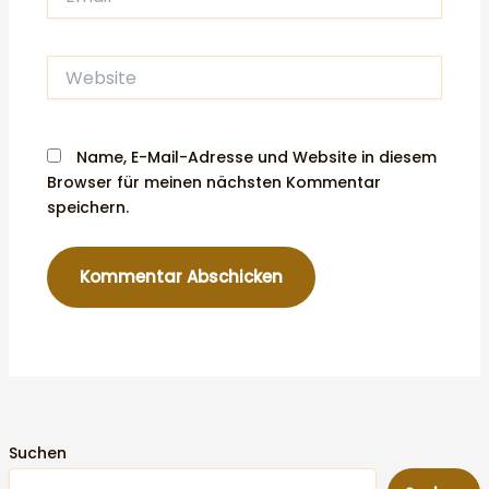
Website
Name, E-Mail-Adresse und Website in diesem
Browser für meinen nächsten Kommentar
speichern.
Suchen