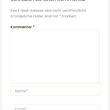
Ihre E-Mail-Adresse wird nicht veröffentlicht.
Erforderliche Felder sind mit
*
markiert
Kommentar
*
Name*
Email*