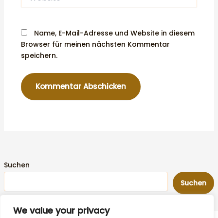
Name, E-Mail-Adresse und Website in diesem
Browser für meinen nächsten Kommentar
speichern.
Suchen
Suchen
We value your privacy