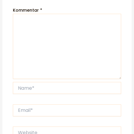
Kommentar
*
Name*
Email*
Website