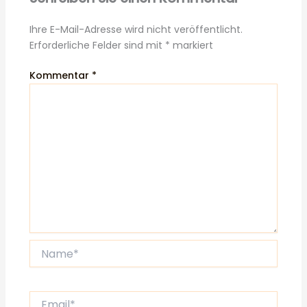
Ihre E-Mail-Adresse wird nicht veröffentlicht.
Erforderliche Felder sind mit
*
markiert
Kommentar
*
Name*
Email*