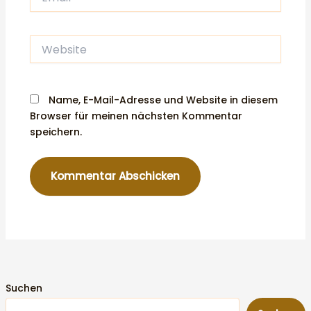
Website
Name, E-Mail-Adresse und Website in diesem
Browser für meinen nächsten Kommentar
speichern.
Suchen