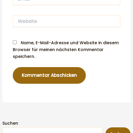
Website
Name, E-Mail-Adresse und Website in diesem
Browser für meinen nächsten Kommentar
speichern.
Suchen