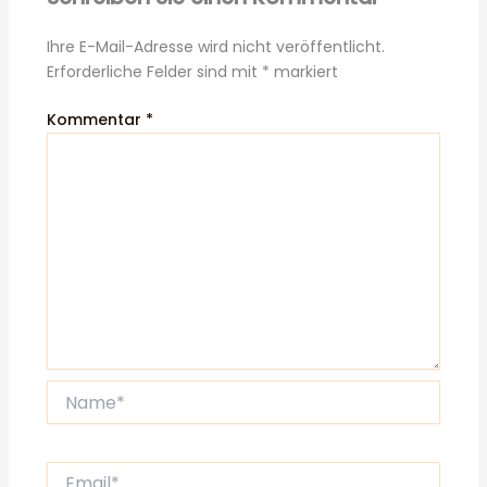
Ihre E-Mail-Adresse wird nicht veröffentlicht.
Erforderliche Felder sind mit
*
markiert
Kommentar
*
Name*
Email*