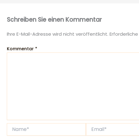
Schreiben Sie einen Kommentar
Ihre E-Mail-Adresse wird nicht veröffentlicht.
Erforderliche
Kommentar
*
Name*
Email*