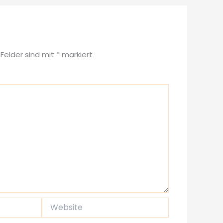
 Felder sind mit
*
markiert
Website