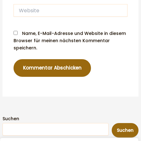
Website
Name, E-Mail-Adresse und Website in diesem
Browser für meinen nächsten Kommentar
speichern.
Suchen
Suchen