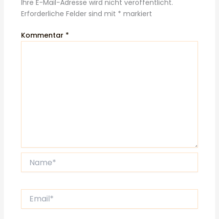
Ihre E-Mail-Adresse wird nicht veröffentlicht.
Erforderliche Felder sind mit
*
markiert
Kommentar
*
Name*
Email*