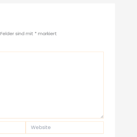
 Felder sind mit
*
markiert
Website