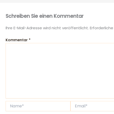
Schreiben Sie einen Kommentar
Ihre E-Mail-Adresse wird nicht veröffentlicht.
Erforderliche
Kommentar
*
Name*
Email*