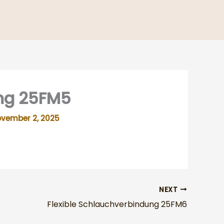
ung 25FM5
vember 2, 2025
NEXT
Flexible Schlauchverbindung 25FM6