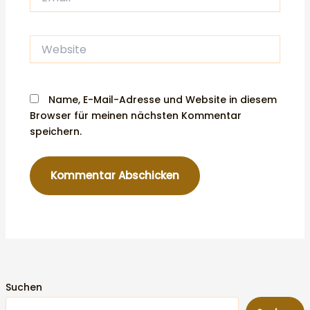
Website
Name, E-Mail-Adresse und Website in diesem
Browser für meinen nächsten Kommentar
speichern.
Suchen