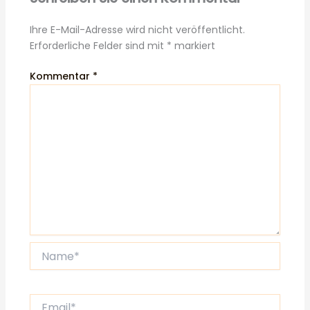
Ihre E-Mail-Adresse wird nicht veröffentlicht.
Erforderliche Felder sind mit
*
markiert
Kommentar
*
Name*
Email*