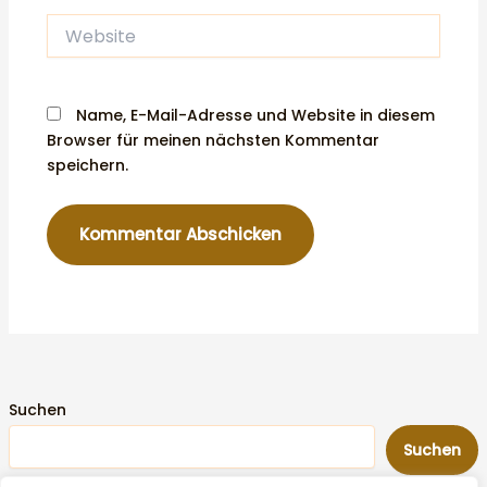
Website
Name, E-Mail-Adresse und Website in diesem
Browser für meinen nächsten Kommentar
speichern.
Suchen
Suchen