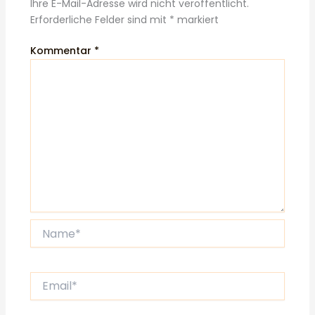
Ihre E-Mail-Adresse wird nicht veröffentlicht.
Erforderliche Felder sind mit
*
markiert
Kommentar
*
Name*
Email*