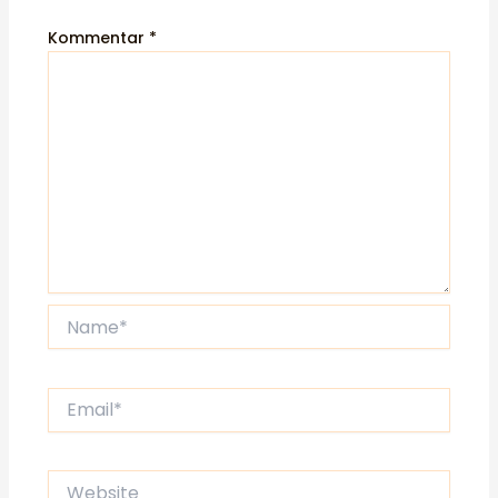
Kommentar
*
Name*
Email*
Website