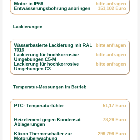
Motor in IP66
bitte anfragen
Entwässerungsbohrung anbringen
151,102 Euro
Lackierungen
Wasserbasierte Lackierung mit RAL
bitte anfragen
7016
Lackierung für hochkorrosive
bitte anfragen
Umgebungen C5-M
Lackierung für hochkorrosive
bitte anfragen
Umgebungen C3
Temperatur-Messungen im Betrieb
PTC- Temperaturfühler
51,17 Euro
Heizelement gegen Kondensat-
78,26 Euro
Ablagerungen
Klixon Thermoschalter zur
299,796 Euro
Motorüberwachung