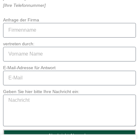
[Ihre Telefonnummer]
Anfrage der Firma
vertreten durch:
E-Mail-Adresse für Antwort
Geben Sie hier bitte Ihre Nachricht ein:
Nachricht Absenden