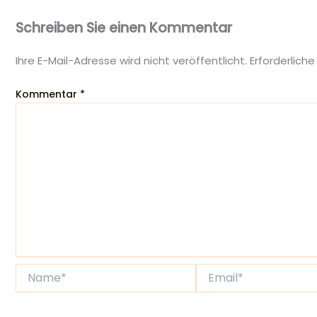
Schreiben Sie einen Kommentar
Ihre E-Mail-Adresse wird nicht veröffentlicht.
Erforderliche
Kommentar
*
Name*
Email*