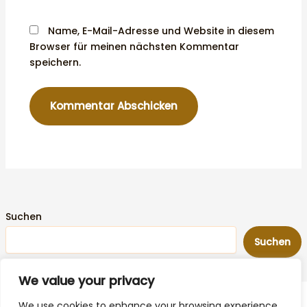
Name, E-Mail-Adresse und Website in diesem
Browser für meinen nächsten Kommentar
speichern.
Suchen
Suchen
We value your privacy
We use cookies to enhance your browsing experience,
SKVTechnik