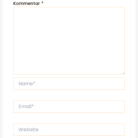
Kommentar
*
Name*
Email*
Website