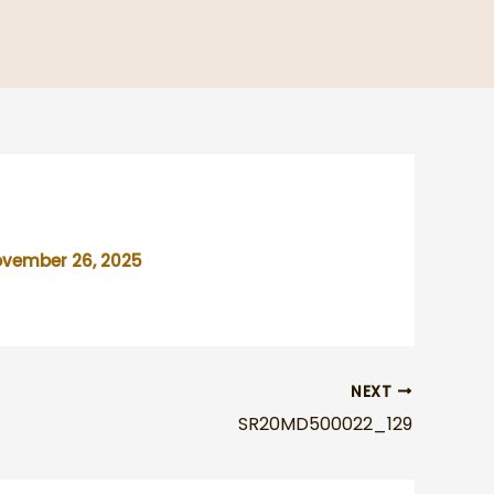
vember 26, 2025
NEXT
SR20MD500022_129