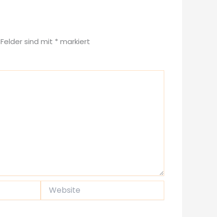
 Felder sind mit
*
markiert
Website