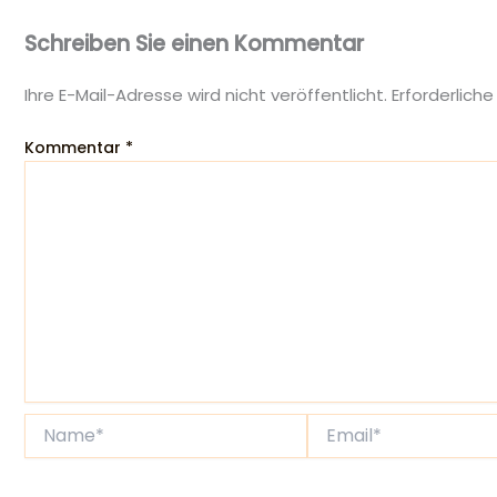
Schreiben Sie einen Kommentar
Ihre E-Mail-Adresse wird nicht veröffentlicht.
Erforderliche
Kommentar
*
Name*
Email*