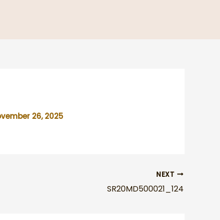
vember 26, 2025
NEXT
SR20MD500021_124