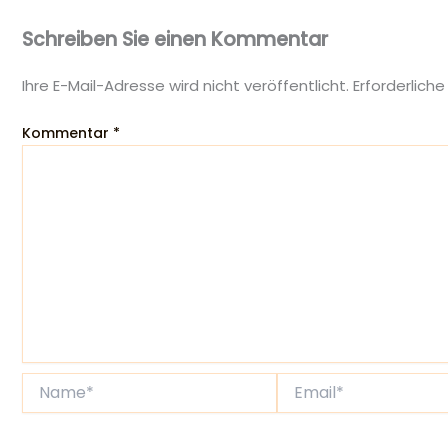
Schreiben Sie einen Kommentar
Ihre E-Mail-Adresse wird nicht veröffentlicht.
Erforderliche
Kommentar
*
Name*
Email*