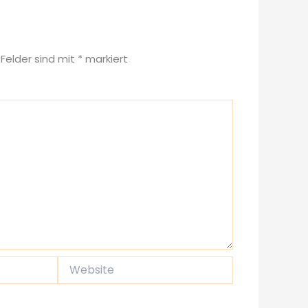
 Felder sind mit
*
markiert
Website