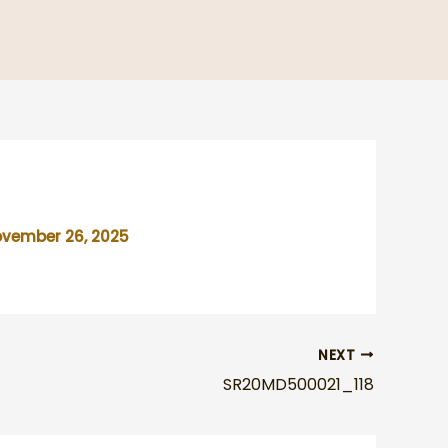
vember 26, 2025
NEXT
SR20MD500021_118