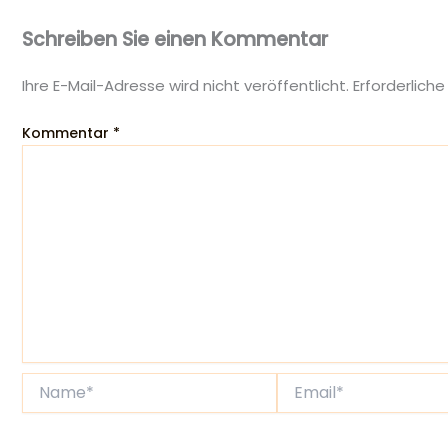
Schreiben Sie einen Kommentar
Ihre E-Mail-Adresse wird nicht veröffentlicht.
Erforderliche
Kommentar
*
Name*
Email*