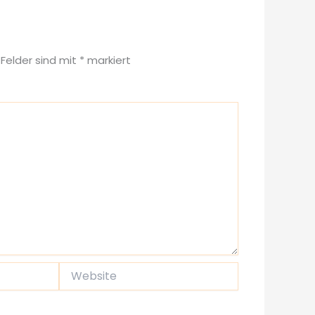
 Felder sind mit
*
markiert
Website