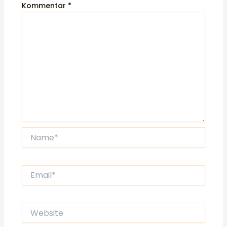
Kommentar
*
Name*
Email*
Website