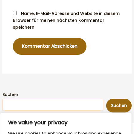
Name, E-Mail-Adresse und Website in diesem
Browser für meinen nächsten Kommentar
speichern.
Suchen
Suchen
We value your privacy
We use cookies to enhance your browsing experience,
SKVTechnik