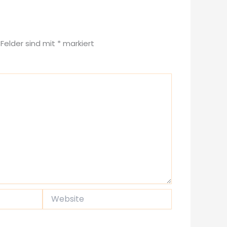
 Felder sind mit
*
markiert
Website