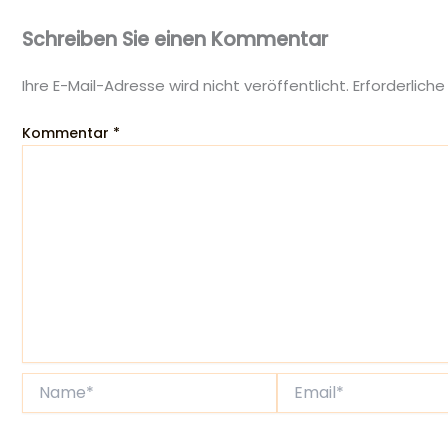
Schreiben Sie einen Kommentar
Ihre E-Mail-Adresse wird nicht veröffentlicht.
Erforderliche
Kommentar
*
Name*
Email*