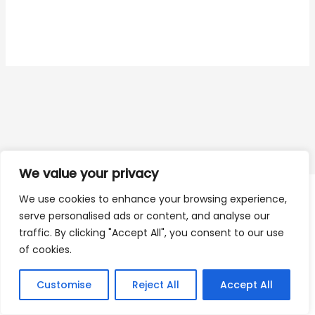
We value your privacy
We use cookies to enhance your browsing experience,
SKVTechnik
serve personalised ads or content, and analyse our
Produkte
traffic. By clicking "Accept All", you consent to our use
Über
of cookies.
Urheberrecht © 2026 SKVTechnik
Customise
Reject All
Accept All