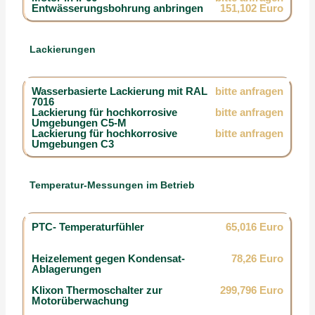
Entwässerungsbohrung anbringen
151,102 Euro
Lackierungen
Wasserbasierte Lackierung mit RAL
bitte anfragen
7016
Lackierung für hochkorrosive
bitte anfragen
Umgebungen C5-M
Lackierung für hochkorrosive
bitte anfragen
Umgebungen C3
Temperatur-Messungen im Betrieb
PTC- Temperaturfühler
65,016 Euro
Heizelement gegen Kondensat-
78,26 Euro
Ablagerungen
Klixon Thermoschalter zur
299,796 Euro
Motorüberwachung