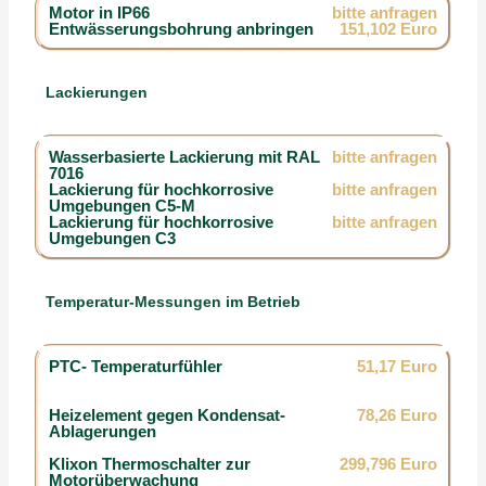
Motor in IP66
bitte anfragen
Entwässerungsbohrung anbringen
151,102 Euro
Lackierungen
Wasserbasierte Lackierung mit RAL
bitte anfragen
7016
Lackierung für hochkorrosive
bitte anfragen
Umgebungen C5-M
Lackierung für hochkorrosive
bitte anfragen
Umgebungen C3
Temperatur-Messungen im Betrieb
PTC- Temperaturfühler
51,17 Euro
Heizelement gegen Kondensat-
78,26 Euro
Ablagerungen
Klixon Thermoschalter zur
299,796 Euro
Motorüberwachung