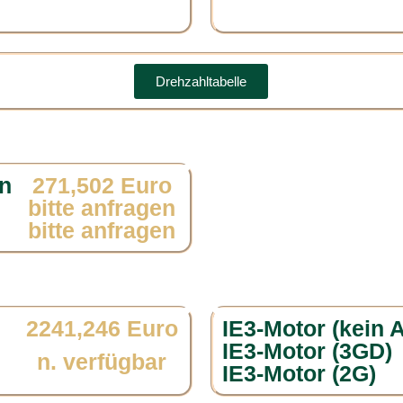
Drehzahltabelle
n
271,502 Euro
bitte anfragen
bitte anfragen
2241,246 Euro
IE3-Motor (kein 
IE3-Motor (3GD)
n. verfügbar
IE3-Motor (2G)