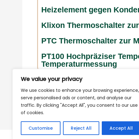
Heizelement gegen Konde
Klixon Thermoschalter zu
PTC Thermoschalter zur 
PT100 Hochpräziser Temper
Temperaturmessung
We value your privacy
We use cookies to enhance your browsing experience,
serve personalised ads or content, and analyse our
traffic. By clicking "Accept All", you consent to our use
of cookies.
Customise
Reject All
Accept All