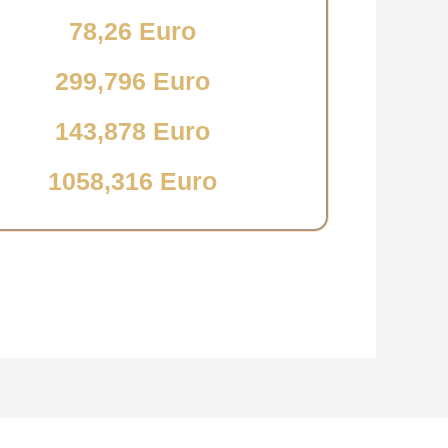
78,26 Euro
299,796 Euro
143,878 Euro
1058,316 Euro