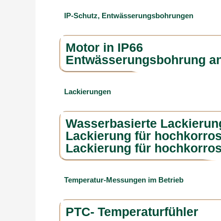
IP-Schutz, Entwässerungsbohrungen
Motor in IP66
Entwässerungsbohrung an
Lackierungen
Wasserbasierte Lackierun
Lackierung für hochkorr
Lackierung für hochkorr
Temperatur-Messungen im Betrieb
PTC- Temperaturfühler