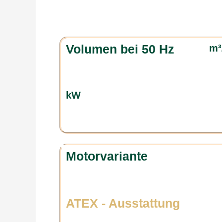
Volumen bei 50 Hz
m³
kW
Motorvariante
ATEX - Ausstattung