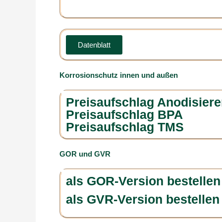
Datenblatt
Korrosionschutz innen und außen
Preisaufschlag Anodisiere
Preisaufschlag BPA
Preisaufschlag TMS
GOR und GVR
als GOR-Version bestellen
als GVR-Version bestellen