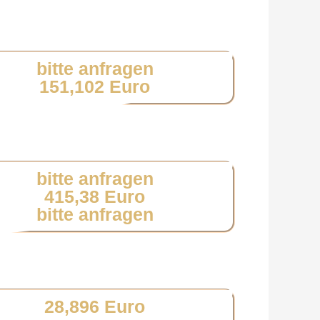
bitte anfragen
151,102 Euro
bitte anfragen
415,38 Euro
bitte anfragen
28,896 Euro