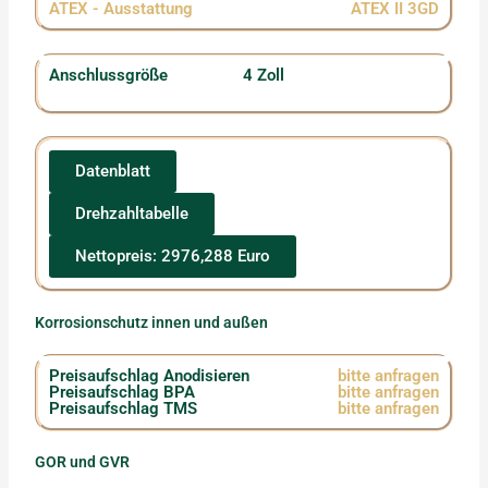
ATEX - Ausstattung
ATEX II 3GD
Anschlussgröße
4 Zoll
Datenblatt
Drehzahltabelle
Nettopreis: 2976,288 Euro
Korrosionschutz innen und außen
Preisaufschlag Anodisieren
bitte anfragen
Preisaufschlag BPA
bitte anfragen
Preisaufschlag TMS
bitte anfragen
GOR und GVR