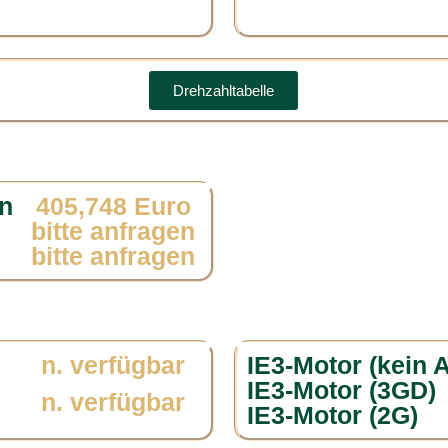
Drehzahltabelle
n
405,748 Euro
bitte anfragen
bitte anfragen
n. verfügbar
IE3-Motor (kein 
IE3-Motor (3GD)
n. verfügbar
IE3-Motor (2G)