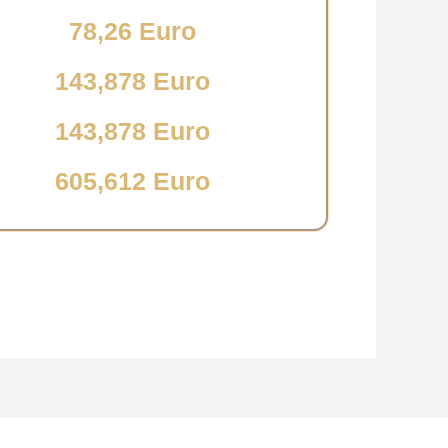
78,26 Euro
143,878 Euro
143,878 Euro
605,612 Euro