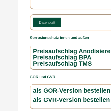
Datenblatt
Korrosionschutz innen und außen
Preisaufschlag Anodisiere
Preisaufschlag BPA
Preisaufschlag TMS
GOR und GVR
als GOR-Version bestellen
als GVR-Version bestellen