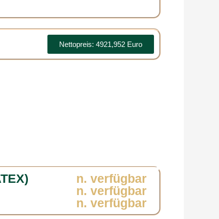
Nettopreis: 4921,952 Euro
ATEX)
n. verfügbar
n. verfügbar
n. verfügbar