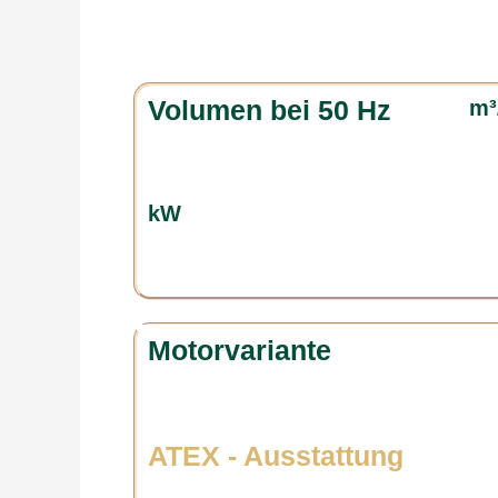
Volumen bei 50 Hz
m³
kW
Motorvariante
ATEX - Ausstattung