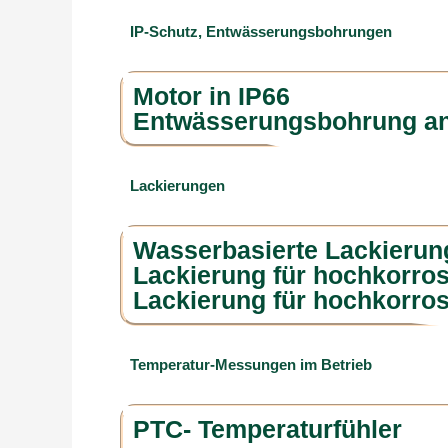
IP-Schutz, Entwässerungsbohrungen
Motor in IP66
Entwässerungsbohrung an
Lackierungen
Wasserbasierte Lackierun
Lackierung für hochkorr
Lackierung für hochkorr
Temperatur-Messungen im Betrieb
PTC- Temperaturfühler