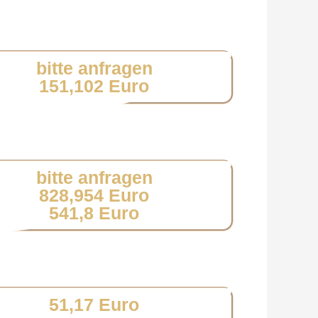
bitte anfragen
151,102 Euro
bitte anfragen
828,954 Euro
541,8 Euro
51,17 Euro