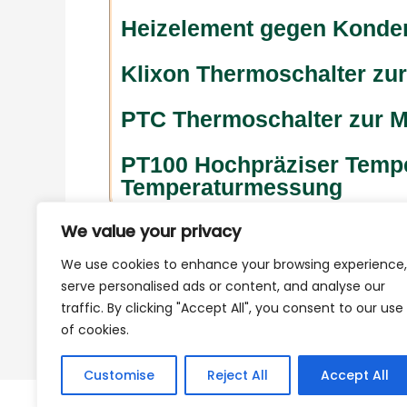
Heizelement gegen Konde
Klixon Thermoschalter zu
PTC Thermoschalter zur 
PT100 Hochpräziser Temper
Temperaturmessung
We value your privacy
We use cookies to enhance your browsing experience,
serve personalised ads or content, and analyse our
traffic. By clicking "Accept All", you consent to our use
of cookies.
Customise
Reject All
Accept All